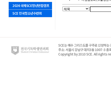
2026 국제SCE청년연합캠프
SCE 전국청소년수련회
SCE는 예수 그리스도를 구주로 신앙하는
주소: 서울시 강남구 대치3동 1007-3 총회
Copyright by 2010 SCE. All rights r