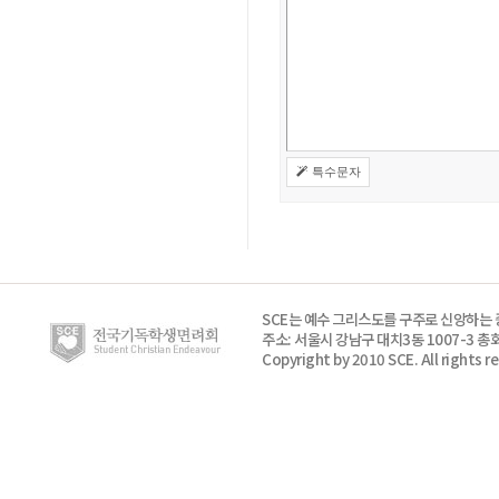
특수문자
SCE는 예수 그리스도를 구주로 신앙하는
주소: 서울시 강남구 대치3동 1007-3 총회
Copyright by 2010 SCE. All rights r