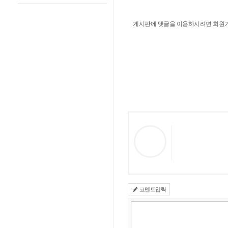
게시판에 댓글을 이용하시려면 회원가
코멘트입력