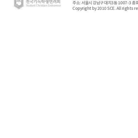
주소: 서울시 강남구 대치3동 1007-3 총회
Copyright by 2010 SCE. All rights r